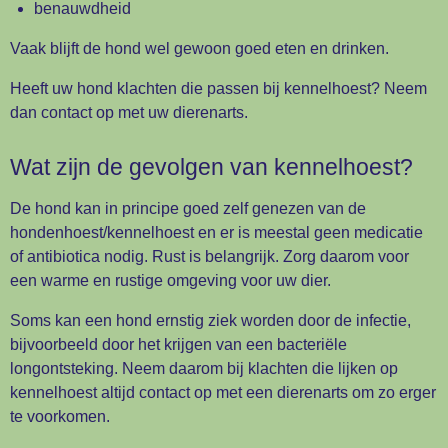
benauwdheid
Vaak blijft de hond wel gewoon goed eten en drinken.
Heeft uw hond klachten die passen bij kennelhoest? Neem
dan contact op met uw dierenarts.
Wat zijn de gevolgen van kennelhoest?
De hond kan in principe goed zelf genezen van de
hondenhoest/kennelhoest en er is meestal geen medicatie
of antibiotica nodig. Rust is belangrijk. Zorg daarom voor
een warme en rustige omgeving voor uw dier.
Soms kan een hond ernstig ziek worden door de infectie,
bijvoorbeeld door het krijgen van een bacteriële
longontsteking. Neem daarom bij klachten die lijken op
kennelhoest altijd contact op met een dierenarts om zo erger
te voorkomen.