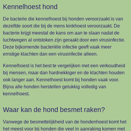
Kennelhoest hond
De bacterie die kennelhoest bij honden veroorzaakt is van
dezelfde soort die bij de mens kinkhoest veroorzaakt. De
bacterie krijgt meestal de kans om aan te slaan nadat de
luchtwegen al ontstoken zijn geraakt door een virusinfectie.
Deze bijkomende bacteriële infectie geeft vaak meer
ernstige klachten dan een virusinfectie alleen.
Kennelhoest is het best te vergelijken met een verkoudheid
bij mensen, maar dan hardnekkiger en de klachten houden
ook langer aan. Kennelhoest komt bij honden vaak voor.
Bijna alle honden herstellen gelukkig volledig van
kennelhoest.
Waar kan de hond besmet raken?
Vanwege de besmettelijkheid van de hondenhoest komt het
het meest voor bij honden die veel in aanraking komen met