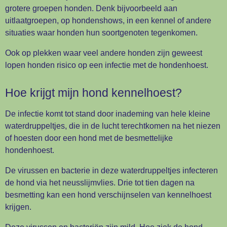
grotere groepen honden. Denk bijvoorbeeld aan
uitlaatgroepen, op hondenshows, in een kennel of andere
situaties waar honden hun soortgenoten tegenkomen.
Ook op plekken waar veel andere honden zijn geweest
lopen honden risico op een infectie met de hondenhoest.
Hoe krijgt mijn hond kennelhoest?
De infectie komt tot stand door inademing van hele kleine
waterdruppeltjes, die in de lucht terechtkomen na het niezen
of hoesten door een hond met de besmettelijke
hondenhoest.
De virussen en bacterie in deze waterdruppeltjes infecteren
de hond via het neusslijmvlies. Drie tot tien dagen na
besmetting kan een hond verschijnselen van kennelhoest
krijgen.