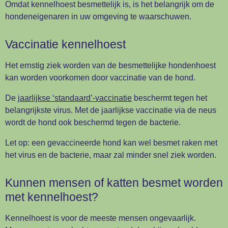
Omdat kennelhoest besmettelijk is, is het belangrijk om de
hondeneigenaren in uw omgeving te waarschuwen.
Vaccinatie kennelhoest
Het ernstig ziek worden van de besmettelijke hondenhoest
kan worden voorkomen door vaccinatie van de hond.
De
jaarlijkse ‘standaard’-vaccinatie
beschermt tegen het
belangrijkste virus. Met de jaarlijkse vaccinatie via de neus
wordt de hond ook beschermd tegen de bacterie.
Let op: een gevaccineerde hond kan wel besmet raken met
het virus en de bacterie, maar zal minder snel ziek worden.
Kunnen mensen of katten besmet worden
met kennelhoest?
Kennelhoest is voor de meeste mensen ongevaarlijk.