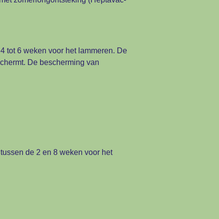
 4 tot 6 weken voor het lammeren. De
eschermt. De bescherming van
 tussen de 2 en 8 weken voor het