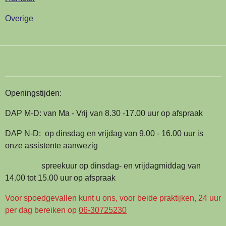
Overige
Openingstijden:
DAP M-D: van Ma - Vrij van 8.30 -17.00 uur op afspraak
DAP N-D: op dinsdag en vrijdag van 9.00 - 16.00 uur is
onze assistente aanwezig
spreekuur op dinsdag- en vrijdagmiddag van
14.00 tot 15.00 uur op afspraak
Voor spoedgevallen kunt u ons, voor beide praktijken, 24 uur
per dag bereiken op
06-30725230