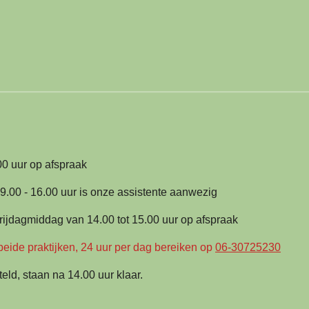
00 uur op afspraak
.00 - 16.00 uur is onze assistente aanwezig
middag van 14.00 tot 15.00 uur op afspraak
beide praktijken, 24 uur per dag bereiken op
06-30725230
eld, staan na 14.00 uur klaar.