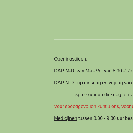
Openingstijden:
DAP M-D: van Ma - Vrij van 8.30 -17.
DAP N-D: op dinsdag en vrijdag van 9
spreekuur op dinsdag- en vrijdag
Voor spoedgevallen kunt u ons, voor 
Medicijnen
tussen 8.30 - 9.30 uur best