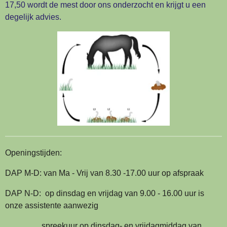
17,50 wordt de mest door ons onderzocht en krijgt u een
degelijk advies.
Openingstijden:
DAP M-D: van Ma - Vrij van 8.30 -17.00 uur op afspraak
DAP N-D: op dinsdag en vrijdag van 9.00 - 16.00 uur is
onze assistente aanwezig
spreekuur op dinsdag- en vrijdagmiddag van