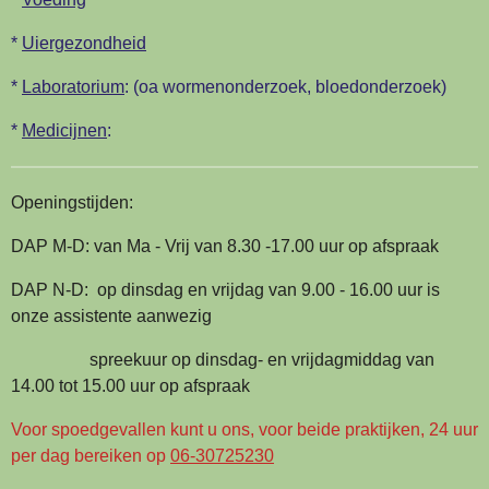
*
Uiergezondheid
*
Laboratorium
: (oa wormenonderzoek, bloedonderzoek)
*
Medicijnen
:
Openingstijden:
DAP M-D: van Ma - Vrij van 8.30 -17.00 uur op afspraak
DAP N-D: op dinsdag en vrijdag van 9.00 - 16.00 uur is
onze assistente aanwezig
spreekuur op dinsdag- en vrijdagmiddag van
14.00 tot 15.00 uur op afspraak
Voor spoedgevallen kunt u ons, voor beide praktijken, 24 uur
per dag bereiken op
06-30725230