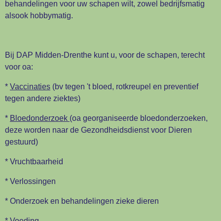
behandelingen voor uw schapen wilt, zowel bedrijfsmatig
alsook hobbymatig.
Bij DAP Midden-Drenthe kunt u, voor de schapen, terecht
voor oa:
*
Vaccinaties
(bv tegen 't bloed, rotkreupel en preventief
tegen andere ziektes)
*
Bloedonderzoek
(oa georganiseerde bloedonderzoeken,
deze worden naar de Gezondheidsdienst voor Dieren
gestuurd)
* Vruchtbaarheid
* Verlossingen
* Onderzoek en behandelingen zieke dieren
*
Voeding