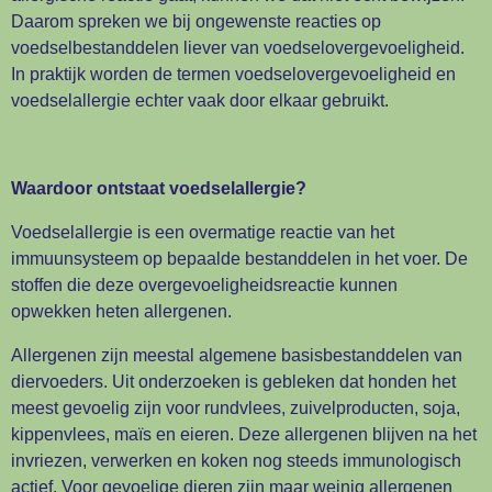
Daarom spreken we bij ongewenste reacties op
voedselbestanddelen liever van voedselovergevoeligheid.
In praktijk worden de termen voedselovergevoeligheid en
voedselallergie echter vaak door elkaar gebruikt.
Waardoor ontstaat voedselallergie?
Voedselallergie is een overmatige reactie van het
immuunsysteem op bepaalde bestanddelen in het voer. De
stoffen die deze overgevoeligheidsreactie kunnen
opwekken heten allergenen.
Allergenen zijn meestal algemene basisbestanddelen van
diervoeders. Uit onderzoeken is gebleken dat honden het
meest gevoelig zijn voor rundvlees, zuivelproducten, soja,
kippenvlees, maïs en eieren. Deze allergenen blijven na het
invriezen, verwerken en koken nog steeds immunologisch
actief. Voor gevoelige dieren zijn maar weinig allergenen