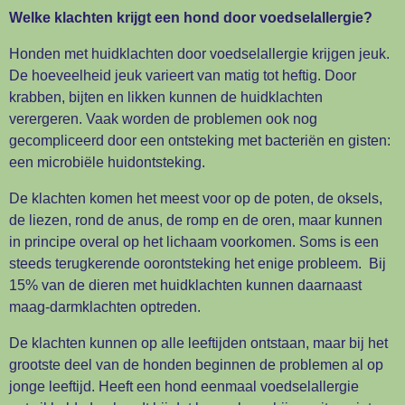
Welke klachten krijgt een hond door voedselallergie?
Honden met huidklachten door voedselallergie krijgen jeuk.
De hoeveelheid jeuk varieert van matig tot heftig. Door
krabben, bijten en likken kunnen de huidklachten
verergeren. Vaak worden de problemen ook nog
gecompliceerd door een ontsteking met bacteriën en gisten:
een microbiële huidontsteking.
De klachten komen het meest voor op de poten, de oksels,
de liezen, rond de anus, de romp en de oren, maar kunnen
in principe overal op het lichaam voorkomen. Soms is een
steeds terugkerende oorontsteking het enige probleem. Bij
15% van de dieren met huidklachten kunnen daarnaast
maag-darmklachten optreden.
De klachten kunnen op alle leeftijden ontstaan, maar bij het
grootste deel van de honden beginnen de problemen al op
jonge leeftijd. Heeft een hond eenmaal voedselallergie