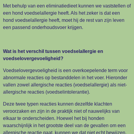
Met behulp van een eliminatiedieet kunnen we vaststellen of
een hond voedselallergie heeft. Als het zeker is dat een
hond voedselallergie heeft, moet hij de rest van zijn leven
een passend onderhoudsvoer krijgen.
Wat is het verschil tussen voedselallergie en
voedselovergevoeligheid?
Voedselovergevoeligheid is een overkoepelende term voor
abnormale reacties op bestanddelen in het voer. Hieronder
vallen zowel allergische reacties (voedselallergie) als niet-
allergische reacties (voedselintolerantie).
Deze twee typen reacties kunnen dezelfde klachten
veroorzaken en zijn in de praktijk niet of nauwelijks van
elkaar te onderscheiden. Hoewel het bij honden
waarschijnlijk in het grootste deel van de gevallen om een
allergische reactie gaat, kunnen we dat niet echt bewijzen.