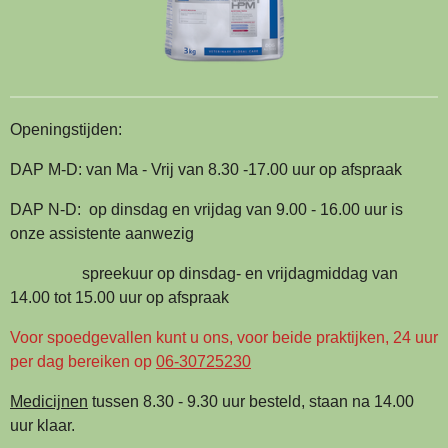
Openingstijden:
DAP M-D: van Ma - Vrij van 8.30 -17.00 uur op afspraak
DAP N-D: op dinsdag en vrijdag van 9.00 - 16.00 uur is
onze assistente aanwezig
spreekuur op dinsdag- en vrijdagmiddag van
14.00 tot 15.00 uur op afspraak
Voor spoedgevallen kunt u ons, voor beide praktijken, 24 uur
per dag bereiken op
06-30725230
Medicijnen
tussen 8.30 - 9.30 uur besteld, staan na 14.00
uur klaar.