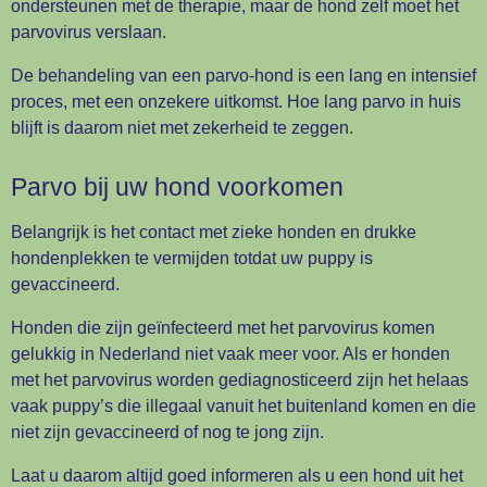
ondersteunen met de therapie, maar de hond zelf moet het
parvovirus verslaan.
De behandeling van een parvo-hond is een lang en intensief
proces, met een onzekere uitkomst. Hoe lang parvo in huis
blijft is daarom niet met zekerheid te zeggen.
Parvo bij uw hond voorkomen
Belangrijk is het contact met zieke honden en drukke
hondenplekken te vermijden totdat uw puppy is
gevaccineerd.
Honden die zijn geïnfecteerd met het parvovirus komen
gelukkig in Nederland niet vaak meer voor. Als er honden
met het parvovirus worden gediagnosticeerd zijn het helaas
vaak puppy’s die illegaal vanuit het buitenland komen en die
niet zijn gevaccineerd of nog te jong zijn.
Laat u daarom altijd goed informeren als u een hond uit het