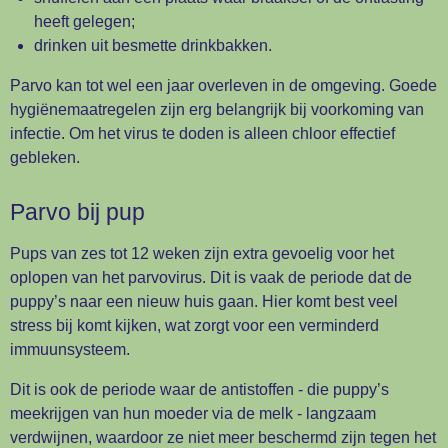
heeft gelegen;
drinken uit besmette drinkbakken.
Parvo kan tot wel een jaar overleven in de omgeving. Goede
hygiënemaatregelen zijn erg belangrijk bij voorkoming van
infectie. Om het virus te doden is alleen chloor effectief
gebleken.
Parvo bij pup
Pups van zes tot 12 weken zijn extra gevoelig voor het
oplopen van het parvovirus. Dit is vaak de periode dat de
puppy’s naar een nieuw huis gaan. Hier komt best veel
stress bij komt kijken, wat zorgt voor een verminderd
immuunsysteem.
Dit is ook de periode waar de antistoffen - die puppy’s
meekrijgen van hun moeder via de melk - langzaam
verdwijnen, waardoor ze niet meer beschermd zijn tegen het