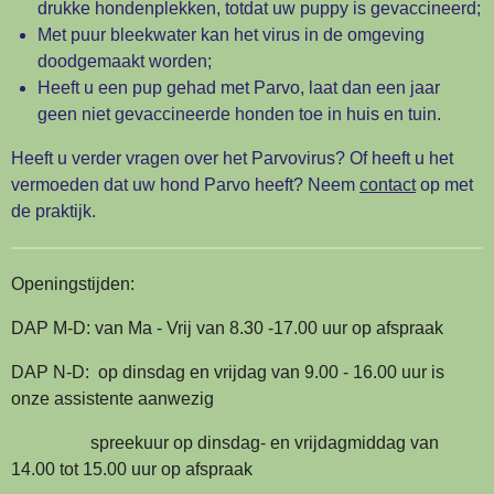
drukke hondenplekken, totdat uw puppy is gevaccineerd;
Met puur bleekwater kan het virus in de omgeving
doodgemaakt worden;
Heeft u een pup gehad met Parvo, laat dan een jaar
geen niet gevaccineerde honden toe in huis en tuin.
Heeft u verder vragen over het Parvovirus? Of heeft u het
vermoeden dat uw hond Parvo heeft? Neem
contact
op met
de praktijk.
Openingstijden:
DAP M-D: van Ma - Vrij van 8.30 -17.00 uur op afspraak
DAP N-D: op dinsdag en vrijdag van 9.00 - 16.00 uur is
onze assistente aanwezig
spreekuur op dinsdag- en vrijdagmiddag van
14.00 tot 15.00 uur op afspraak