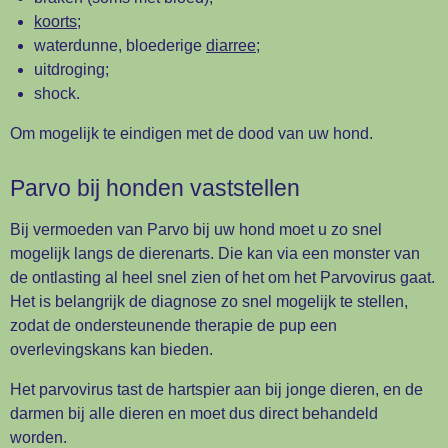
koorts
;
waterdunne, bloederige
diarree
;
uitdroging;
shock.
Om mogelijk te eindigen met de dood van uw hond.
Parvo bij honden vaststellen
Bij vermoeden van Parvo bij uw hond moet u zo snel
mogelijk langs de dierenarts. Die kan via een monster van
de ontlasting al heel snel zien of het om het Parvovirus gaat.
Het is belangrijk de diagnose zo snel mogelijk te stellen,
zodat de ondersteunende therapie de pup een
overlevingskans kan bieden.
Het parvovirus tast de hartspier aan bij jonge dieren, en de
darmen bij alle dieren en moet dus direct behandeld
worden.