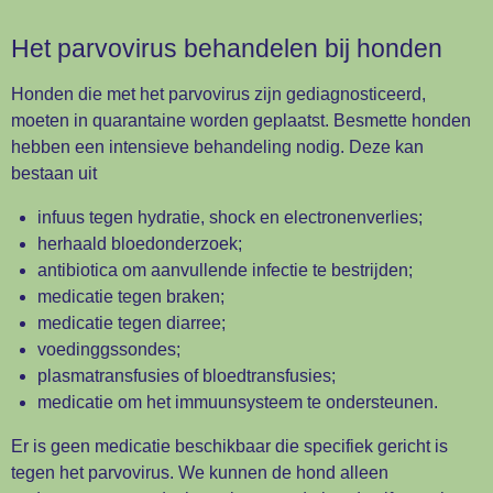
Het parvovirus behandelen bij honden
Honden die met het parvovirus zijn gediagnosticeerd,
moeten in quarantaine worden geplaatst. Besmette honden
hebben een intensieve behandeling nodig. Deze kan
bestaan uit
infuus tegen hydratie, shock en electronenverlies;
herhaald
bloedonderzoek;
antibiotica om aanvullende infectie te bestrijden;
medicatie tegen braken;
medicatie tegen diarree;
voedinggssondes;
plasmatransfusies of
bloedtransfusies;
medicatie om het immuunsysteem te ondersteunen.
Er is geen medicatie beschikbaar die specifiek gericht is
tegen het parvovirus. We kunnen de hond alleen