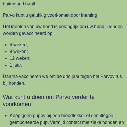
buitenland haalt.
Parvo kunt u gelukkig voorkomen door inenting
Het inenten van uw hond is belangrijk om uw hond. Honden
worden gevaccineerd op:
6 weken;
9 weken;
12 weken;
1 jaar.
Daarna vaccineren we om de drie jaar tegen het Parvovirus
bij honden.
Wat kunt u doen om Parvo verder te
voorkomen
Koop geen puppy bij een broodfokker of een illegaal
geïmporteerde pup. Vermijd contact met zieke honden en